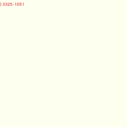
1) 3325-1051