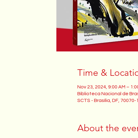
Time & Locati
Nov 23, 2024, 9:00 AM – 1:
Biblioteca Nacional de Brasí
SCTS - Brasília, DF, 70070-1
About the eve