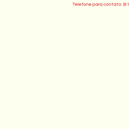
Telefone para contato: (6