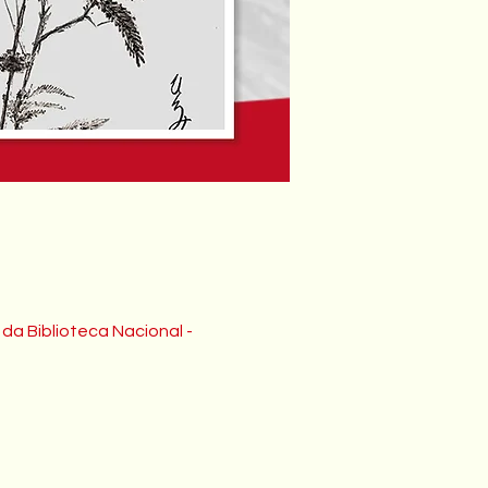
o da Biblioteca Nacional -